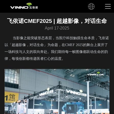
飞依诺CMEF2025 | 超越影像，对话生命
April 17-2025
当影像之能突破形态表层，当医疗科技触摸生命本质，飞依诺
以「超越影像，对话生命」为命题，在CMEF 2025的舞台上展开了
一场科技与人文的双向奔赴。我们期待每一帧图像都跃动生命的韵
律，每项创新都传递医者仁心的温度。