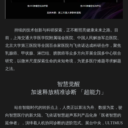
持续的技术创新与科研探索，正不断照亮健康未来之路。目
前，上海交通大学医学院附属瑞金医院、中国人民解放军总医院、
北京大学第三医院等全国百余家医院与飞依诺达成科研合作，聚焦
乳腺癌、甲状腺、淋巴结、膀胱癌等众多方向开展全国多中心联合
研究，以微米尺度探索生命的未知奇境，为更多医疗难题寻求解题
之法。
智慧觉醒
加速释放精准诊断 「超能力」
站在智能时代的转折点上，人类正以算法为舟、数据为桨，驶
向智慧医疗的新大陆。飞依诺智慧超声系列产品化身「医者智慧的
延伸者」，演绎着人机协同诊断的进阶范式。
展台中央，ULTIMUS