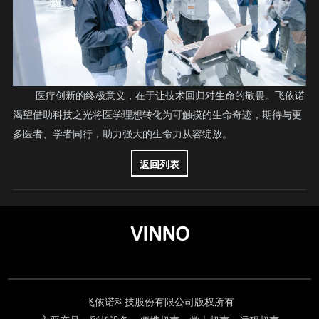
医疗创新的终极意义，在于让技术回归对生命的敬畏。飞依诺
渴望借助科技之光将医学理想转化为可触摸的生命奇迹，期待与更
多医者、学者同行，助力强大的生命力从容绽放。
返回列表
VINNO
飞依诺科技股份有限公司版权所有