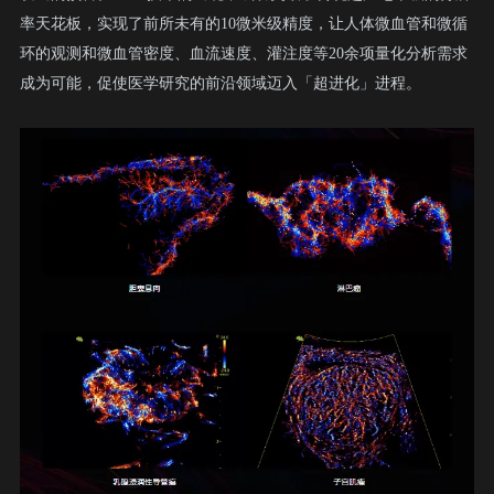
率天花板，实现了前所未有的10微米级精度，让人体微血管和微循
环的观测和微血管密度、血流速度、灌注度等20余项量化分析需求
成为可能，促使医学研究的前沿领域迈入「超进化」进程。