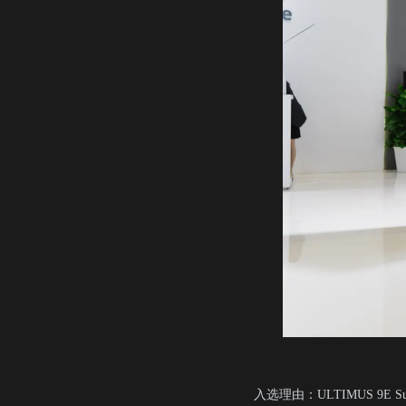
入选理由：ULTIMUS 