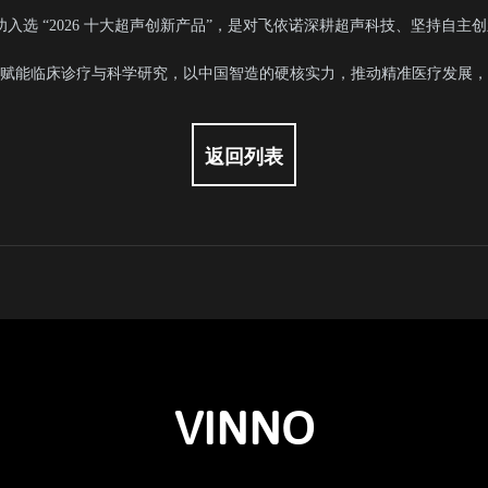
uper成功入选 “2026 十大超声创新产品”，是对飞依诺深耕超声科技、坚持
赋能临床诊疗与科学研究，以中国智造的硬核实力，推动精准医疗发展，
返回列表
VINNO