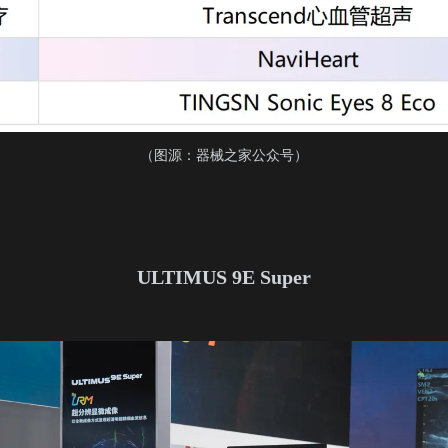
（图源：器械之家公众号）
ULTIMUS 9E Super