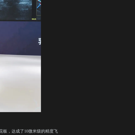
天花板，达成了10微米级的精度飞