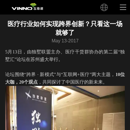
医疗行业如何实现跨界创新？只看这一场
就够了
May 13-2017
5月13日，由独墅联盟主办、医疗干货群协办的第二届“独
墅汇”论坛在苏州盛大举行。
论坛围绕“跨界 · 新模式”与“互联网+医疗”两大主题，
10位
大咖，20个观点
，共同探讨了中国医疗的新未来。