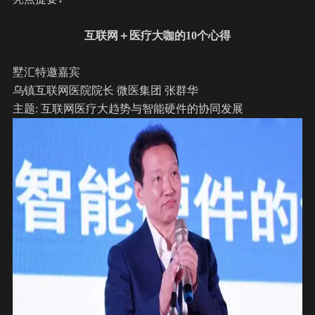
互联网＋医疗大咖的10个心得
墅汇特邀嘉宾
乌镇互联网医院院长 微医集团 张群华
主题: 互联网医疗大趋势与智能硬件的协同发展