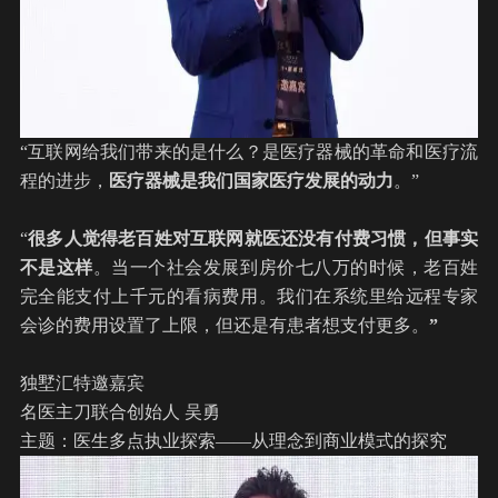
“互联网给我们带来的是什么？是医疗器械的革命和医疗流
程的进步，
医疗器械是我们国家医疗发展的动力
。”
“
很多人觉得老百姓对互联网就医还没有付费习惯，但事实
不是这样
。当一个社会发展到房价七八万的时候，老百姓
完全能支付上千元的看病费用。我们在系统里给远程专家
会诊的费用设置了上限，但还是有患者想支付更多。
”
独墅汇特邀嘉宾
名医主刀联合创始人 吴勇
主题：医生多点执业探索——从理念到商业模式的探究