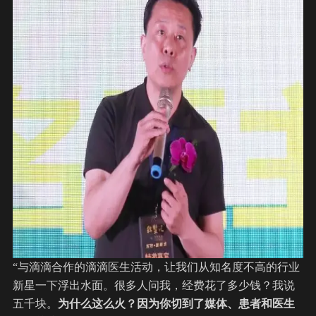
“与滴滴合作的滴滴医生活动，让我们从知名度不高的行业
新星一下浮出水面。很多人问我，经费花了多少钱？我说
五千块。
为什么这么火？因为你切到了媒体、患者和医生