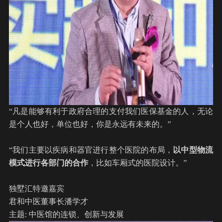
“凡是能够有利于政府合理的支付我们医保基金的人，无论
是个人也好，单位也好，你是永远有未来的。”
“我们主要以疾病和器官进行整个医院的布局，
以中型物流
模式进行各部门的合作
，比如车厢式的医院设计。”
独墅汇特邀嘉宾
君和中医董事长潘学才
主题: 中医馆的连锁、创新与发展