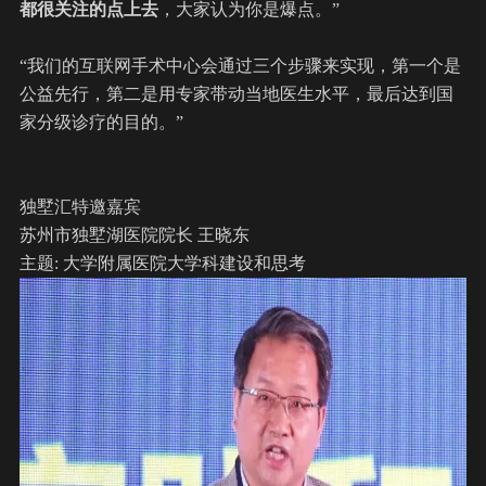
都很关注的点上去
，大家认为你是爆点。”
“我们的互联网手术中心会通过三个步骤来实现，第一个是
公益先行，第二是用专家带动当地医生水平，最后达到国
家分级诊疗的目的。”
独墅汇特邀嘉宾
苏州市独墅湖医院院长 王晓东
主题: 大学附属医院大学科建设和思考