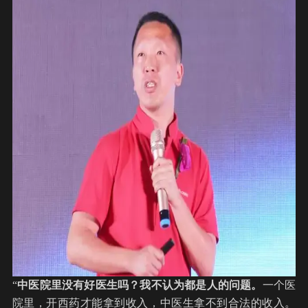
“
中医院里没有好医生吗？我不认为都是人的问题。
一个医
院里，开西药才能拿到收入，中医生拿不到合法的收入。