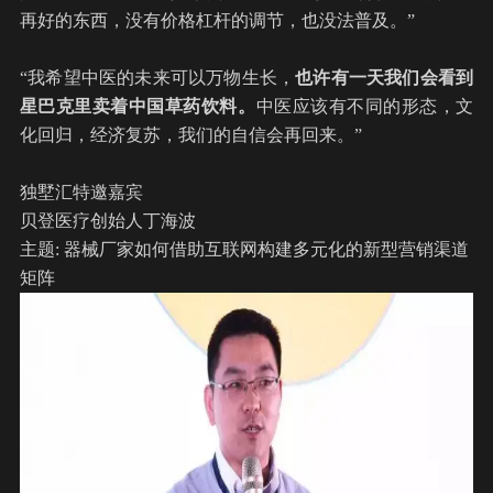
再好的东西，没有价格杠杆的调节，也没法普及。”
“我希望中医的未来可以万物生长，
也许有一天我们会看到
星巴克里卖着中国草药饮料。
中医应该有不同的形态，文
化回归，经济复苏，我们的自信会再回来。”
独墅汇特邀嘉宾
贝登医疗创始人丁海波
主题: 器械厂家如何借助互联网构建多元化的新型营销渠道
矩阵