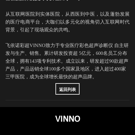
从互联网医院到实体医院，从西医到中医，以及蓬勃发展
的医疗电商平台，大咖们以多元化的视角切入互联网时代
背景，引起了现场观众的共鸣。
飞依诺彩超VINNO致力于专业医疗彩色超声诊断仪 自主研
发与生产、销售。累计研发投资超 5亿元，600名员工分布
全球，拥有143项专利技术。成立以来，研发超过90款超声
产品，产品远销全球100多个国家及地区，进入超过400家
三甲医院，成为全球增长最快的超声品牌。
返回列表
VINNO