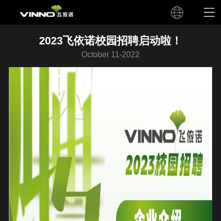
2023飞依诺校园招聘启动啦！
October 11-2022