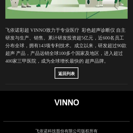
飞依诺彩超 VINNO致力于专业医疗 彩色超声诊断仪 自主
研发与生产、销售。累计研发投资超5亿元，近600名员工
分布全球，拥有143项专利技术。成立以来，研发超过90款
超声 产品，产品远销全球100多个国家及地区，进入超过
400家三甲医院，成为全球增长最快的 超声品牌。
返回列表
VINNO
飞依诺科技股份有限公司版权所有