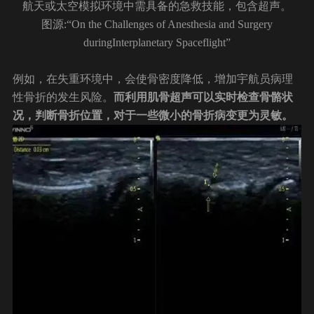
航天或太空模拟环境中需具备的急救技能，包含超声。
图源:“On the Challenges of Anesthesia and Surgery
duringInterplanetary Spaceflight”
例如，在失重环境中，会使骨密度降低，增加宇航员病理
性骨折的发生风险。
而利用肌骨超声可以实时检查骨骼状
况，判断骨折位置，对于一些微小的骨折病变更为灵敏。