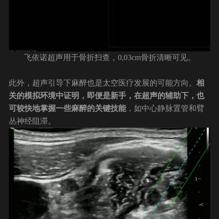
飞依诺超声用于骨折扫查，0,03cm骨折清晰可见。
此外，超声引导下麻醉也是太空医疗发展的可能方向。
相
关的模拟环境中证明，即便是新手，在超声的辅助下，也
可较快地掌握一些麻醉的关键技能
，如中心静脉置管和臂
丛神经阻滞。