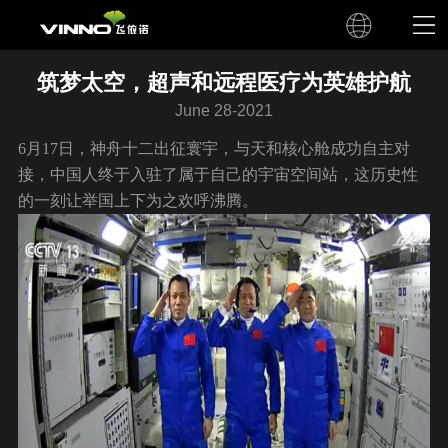
筑梦太空，超声和远程医疗为英雄护航
June 28-2021
​6月17日，神舟十二出征寰宇，与天和核心舱成功自主对
接，中国人终于入驻了属于自己的宇宙空间站，这历史性
的一刻让举国上下为之欢呼沸腾。