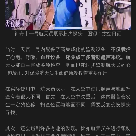
神舟十一号航天员展示超声探头。图源：太空日记
当时，天宫二号内配备了高集成化的监测设备，
不仅囊括
了心电、呼吸、血压设备，还集成了多普勒超声系统。
航
天员能自主完成多项检查，地面也能同步监测航天员的心
肺功能，对保障航天员生命健康发挥着重要作用。
在实际使用中，航天员表示，在太空中使用超声与地面扫
查有着很大不同。首先，在太空中失重后，体内器官会发
生一定的位移，扫查位置与地面不同，需要反复变换探头
寻找。
其次，还会遇到许多有趣的发现。比如航天员在进行颈动