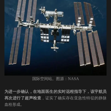
国际空间站。图源：NASA
为进一步确认，在地面医生的实时远程指导下，该宇航员
再次进行了超声检查
，证实了确实存在亚急性特征的静脉
血栓形成。