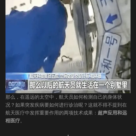
那么，在遥远的太空中，航天员如何检测自己的身体状
况？如果突发疾病要如何进行诊治呢？这就不得不提到在
航天医疗中发挥重要作用的两项技术成果：
超声应用和远
程医疗
。