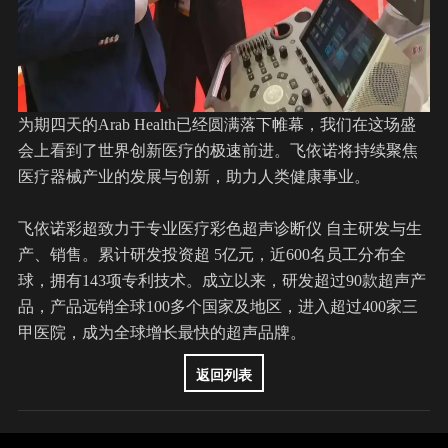
为期四天的Arab Health已经圆满落下帷幕，我们在这场盛
会上看到了世界创新医疗的极速前进。飞依诺将持续聚焦
医疗器械产业的发展与创新，助力人类健康事业。
飞依诺彩超致力于专业医疗彩色超声诊断仪 自主研发与生
产、销售。累计研发投资超 5亿元，近600名员工分布全
球，拥有143项专利技术。成立以来，研发超过90款超声产
品，产品远销全球100多个国家及地区，进入超过400家三
甲医院，成为全球增长最快的超声品牌。
返回列表