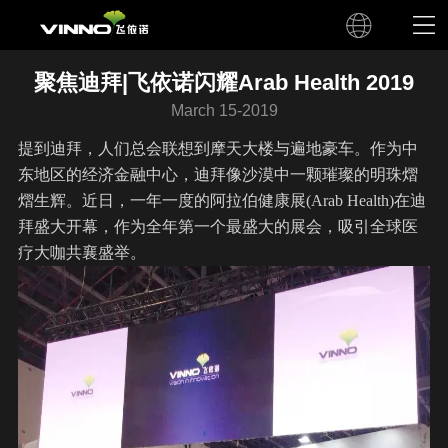
聚焦迪拜|飞依诺闪耀Arab Health 2019
March 15-2019
提到迪拜，人们总会联想到摩天大楼与遍地豪车。作为中
东地区的经济金融中心，迪拜像沙漠中一颗璀璨的明珠熠
熠生辉。近日，一年一度的阿拉伯健康展(Arab Health)在迪
拜盛大开幕，作为全年第一个最盛大的展会，吸引全球医
疗大咖共襄盛举。