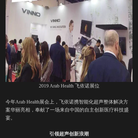
2019 Arab Health 飞依诺展位
今年Arab Health展会上，飞依诺携智能化超声整体解决方
案华丽亮相，奉献了一场来自中国的自主创新医疗科技盛
宴。
引领超声创新浪潮