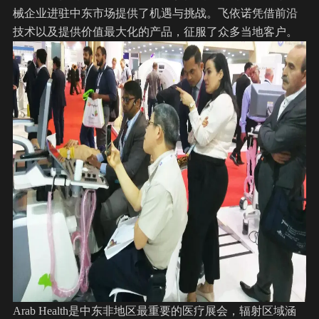
械企业进驻中东市场提供了机遇与挑战。飞依诺凭借前沿
技术以及提供价值最大化的产品，征服了众多当地客户。
Arab Health是中东非地区最重要的医疗展会，辐射区域涵