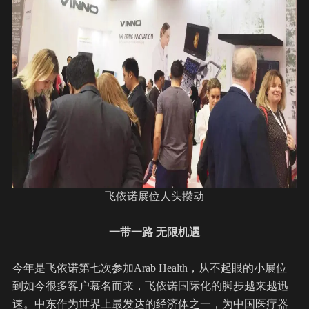
飞依诺展位人头攒动
一带一路 无限机遇
今年是飞依诺第七次参加Arab Health，从不起眼的小展位
到如今很多客户慕名而来，飞依诺国际化的脚步越来越迅
速。中东作为世界上最发达的经济体之一，为中国医疗器