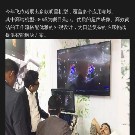
今年飞依诺展出多款明星机型，覆盖多个应用领域。
其中高端机型G80成为瞩目焦点。优质的超声成像、高效简
洁的工作流搭配优雅的外观设计，为日益复杂的临床挑战
提供智能解决方案。