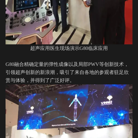
超声应用医生现场演示G80临床应用
G80融合精确定量的弹性成像以及局部PWV等创新技术，
引领超声创新的新浪潮，吸引了来自各地的参观者驻足欣
赏与体验，并得到了广泛好评。