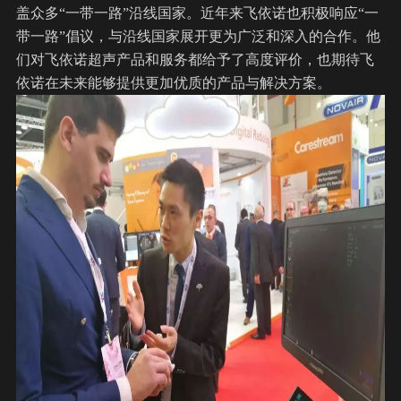
盖众多“一带一路”沿线国家。近年来飞依诺也积极响应“一
带一路”倡议，与沿线国家展开更为广泛和深入的合作。他
们对飞依诺超声产品和服务都给予了高度评价，也期待飞
依诺在未来能够提供更加优质的产品与解决方案。