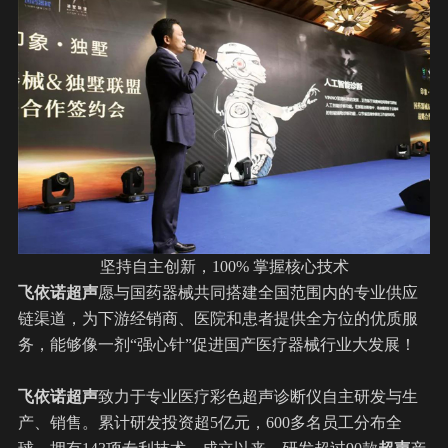
坚持自主创新，100% 掌握核心技术
飞依诺
超声
愿与国药器械共同搭建全国范围内的专业供应
链渠道，为下游经销商、医院和患者提供全方位的优质服
务，能够像一剂“强心针”促进国产医疗器械行业大发展！
飞依诺超声
致力于专业医疗彩色超声诊断仪自主研发与生
产、销售。累计研发投资超5亿元，600多名员工分布全