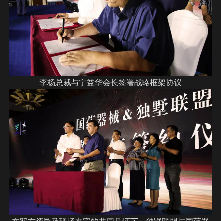
李杨总裁与宁益华会长签署战略框架协议