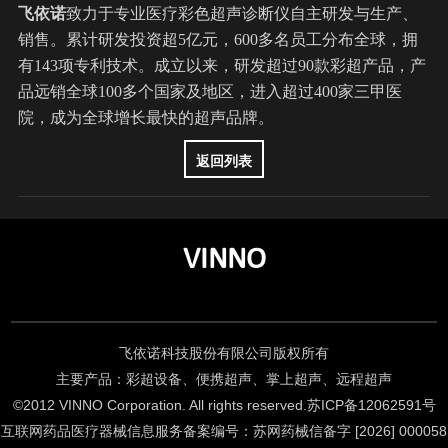
飞依诺
致力于专业医疗彩色超声诊断仪自主研发与生产、
销售。累计研发投资超5亿元，600多名员工分布全球，拥
有143项专利技术。成立以来，研发超过90款彩超产品，产
品远销全球100多个国家及地区，进入超过400家三甲医
院，成为全球增长最快的超声品牌。
返回列表
VINNO
飞依诺科技股份有限公司版权所有
主要产品：彩超设备、便携超声、掌上超声、远程超声
©2012 VINNO Corporation. All rights reserved.
苏ICP备12062591号
互联网药品医疗器械信息服务备案编号：苏网药械信备字 [2026] 000058