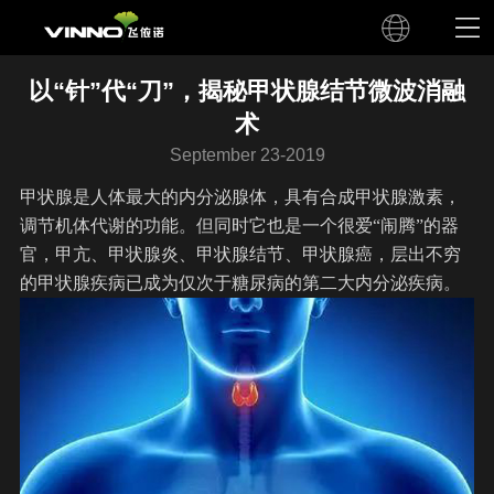
以“针”代“刀”，揭秘甲状腺结节微波消融
术
September 23-2019
甲状腺是人体最大的内分泌腺体，具有合成甲状腺激素，
调节机体代谢的功能。但同时它也是一个很爱“闹腾”的器
官，甲亢、甲状腺炎、甲状腺结节、甲状腺癌，层出不穷
的甲状腺疾病已成为仅次于糖尿病的第二大内分泌疾病。