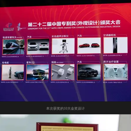
本次获奖的10大金奖设计