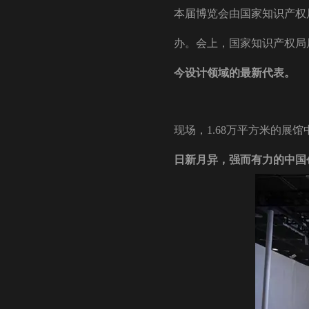
本届博览会由国家知识产权
办。会上，国家知识产权局
今设计领域的最新代表。
现场，1.68万平方米的展馆
日新月异，强而有力的中国