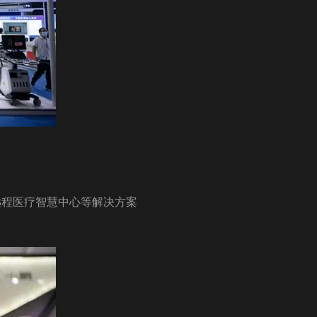
5G远程医疗智慧中心等解决方案