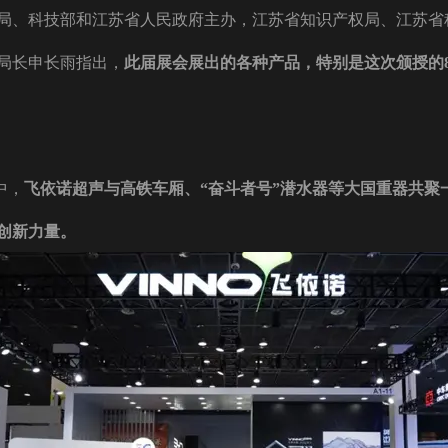
局、科技部和江苏省人民政府主办，江苏省知识产权局、江苏省
局长申长雨指出，
此届展会展出的各种产品，特别是这次颁授的
中，
飞依诺超声与高铁车厢、“奋斗者号”潜水器等大国重器共聚
创新力量。