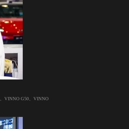
INNO G50、VINNO