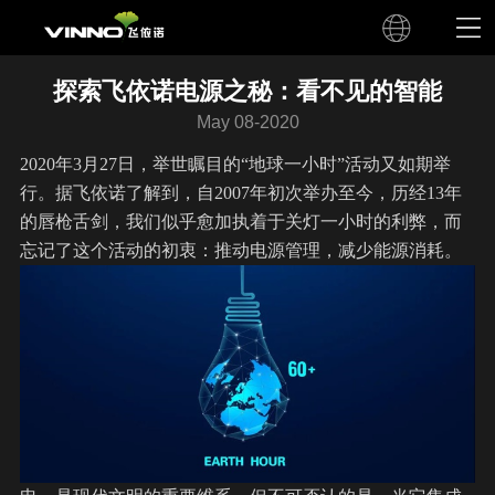
探索飞依诺电源之秘：看不见的智能
May 08-2020
2020年3月27日，举世瞩目的“地球一小时”活动又如期举
行。据
飞依诺
了解到，自2007年初次举办至今，历经13年
的唇枪舌剑，我们似乎愈加执着于关灯一小时的利弊，而
忘记了这个活动的初衷：推动电源管理，减少能源消耗。