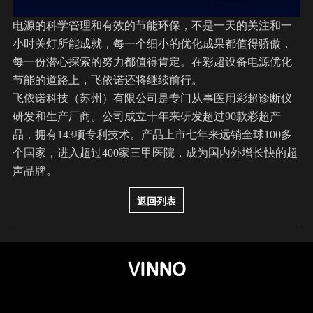
电源的科学管理和有效的节能环保，不是一天的关注和一
小时关灯所能成就，每一个细小的优化成果都值得骄傲，
每一份潜心探索的努力都值得肯定。在彩超设备电源优化
节能的道路上，飞依诺还将继续前行。
飞依诺
科技（苏州）有限公司是专门从事医用彩超诊断仪
研发和生产厂商。公司成立十年来研发超过90款彩超产
品，拥有143项专利技术。产品上市七年来远销全球100多
个国家，进入超过400家三甲医院，成为国内外增长快的超
声品牌。
返回列表
VINNO