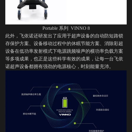
Portable 系列 VINNO 8
此外，飞依诺还研发出了应用于超声设备的自动防短路锁
存保护方案、设备移动过程中的休眠节能方案、消除彩超
设备在低功率发射模式下电源跳频噪声的横功率负载方案
等多项成果，也正是这些科学有效的成果，让每一台飞依
诺超声设备都拥有强劲的电源核心，时刻能量充沛。