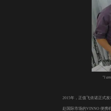
"l am
2015年，正值飞依诺正式发
赴国际市场的VINNO 便