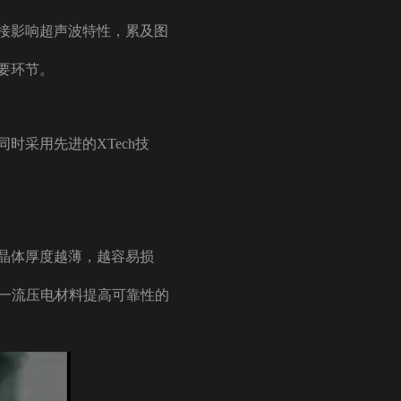
接影响超声波特性，累及图
要环节。
采用先进的XTech技
晶体厚度越薄，越容易损
用一流压电材料提高可靠性的