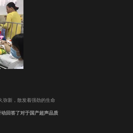
久弥新，散发着强劲的生命
行动回答了对于国产超声品质