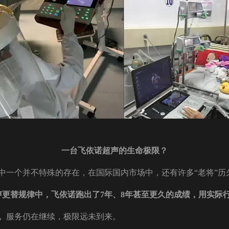
一台飞依诺超声的生命极限？
中一个并不特殊的存在，在国际国内市场中，还有许多“老将”历
声更替规律中，飞依诺跑出了7年、8年甚至更久的成绩，用实际
。
服务仍在继续，极限远未到来。