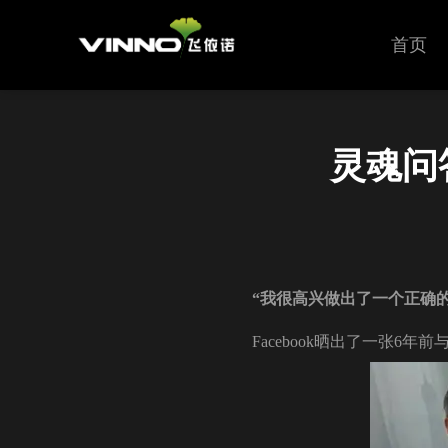
首页
灵魂问
“我很高兴做出了一个正确的选
Facebook晒出了一张