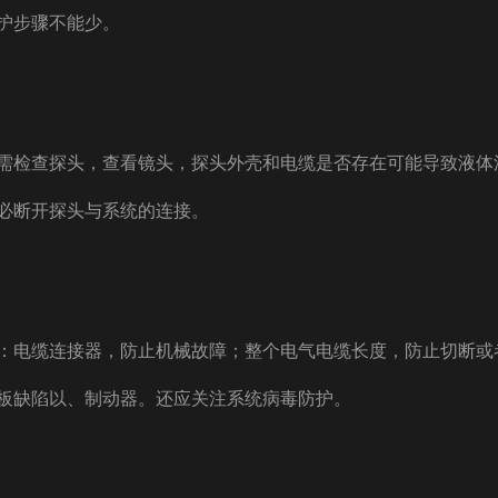
护步骤不能少。
需检查探头，查看镜头，探头外壳和电缆是否存在可能导致液体
必断开探头与系统的连接。
：电缆连接器，防止机械故障；整个电气电缆长度，防止切断或
板缺陷以、制动器。还应关注系统病毒防护。