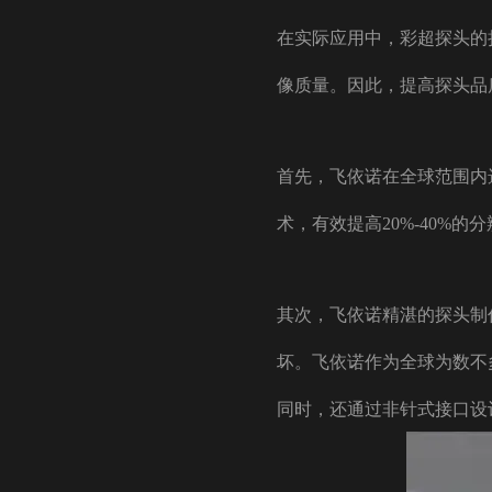
在实际应用中，彩超探头的
像质量。因此，提高探头品
首先，飞依诺在全球范围内
术，有效提高20%-40%的
其次，飞依诺精湛的探头制
坏。飞依诺作为全球为数不
同时，还通过非针式接口设