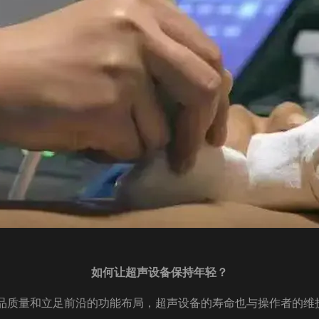
如何让超声设备保持年轻？
产品质量和立足前沿的功能布局，超声设备的寿命也与操作者的维