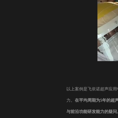
以上案例是飞依诺超声应用
力。
在平均周期为5年的超
与前沿功能研发能力的疑问