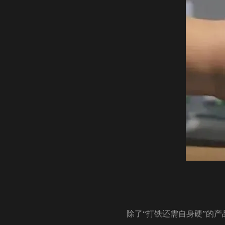
除了“打铁还需自身硬”的