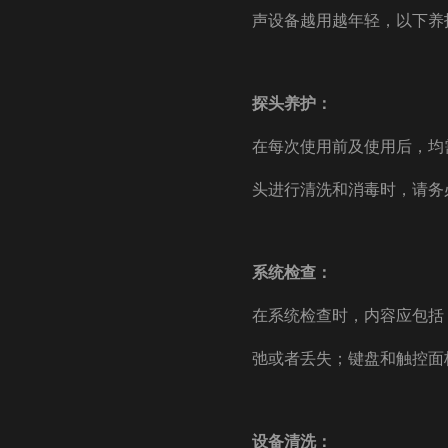
声设备越用越年轻，以下养
探头养护：
在每次使用前及使用后，均
头进行清洗和消毒时，请务
系统检查：
在系统检查时，内容应包括
弛或者丢失；键盘和触控面
设备清洗：