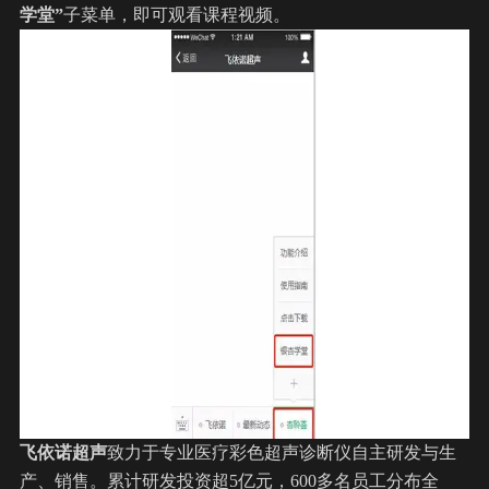
学堂”
子菜单，即可观看课程视频。
飞依诺超声
致力于专业医疗彩色超声诊断仪自主研发与生
产、销售。累计研发投资超5亿元，600多名员工分布全