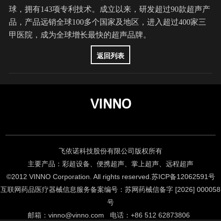
球，拥有143项专利技术。成立以来，研发超过90款超声产
品，产品远销全球100多个国家及地区，进入超过400家三
甲医院，成为全球增长最快的超声品牌。
返回列表
VINNO
飞依诺科技股份有限公司版权所有
主要产品：彩超设备、便携超声、掌上超声、远程超声
©2012 VINNO Corporation. All rights reserved.
苏ICP备12062591号
互联网药品医疗器械信息服务备案编号：苏网药械信备字 [2026] 000058
号
邮箱
：
vinno@vinno.com
电话
：
+86 512 62873806