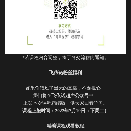
*若课程内容调整，将于各交流群内通知。
飞依诺粉丝福利
如果你错过了当天的直播，不要担心。
我们将在
飞依诺超声公众号
中，
上架本次课程精编版，供大家回看学习。
课程上架时间：2022年
7
月
19
日（下周二）
精编课程观看教程