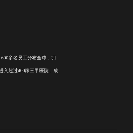
，600多名员工分布全球，拥
进入超过400家三甲医院，成