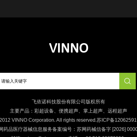
VINNO
飞依诺科技股份有限公司版权所有
主要产品：彩超设备、便携超声、掌上超声、远程超声
2012 VINNO Corporation. All rights reserved.
苏ICP备1206259
网药品医疗器械信息服务备案编号：苏网药械信备字 [2026] 0000