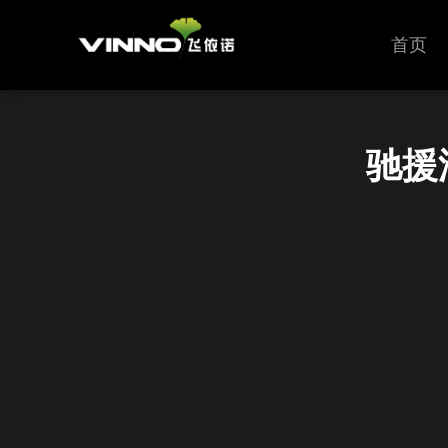
首页
驰援