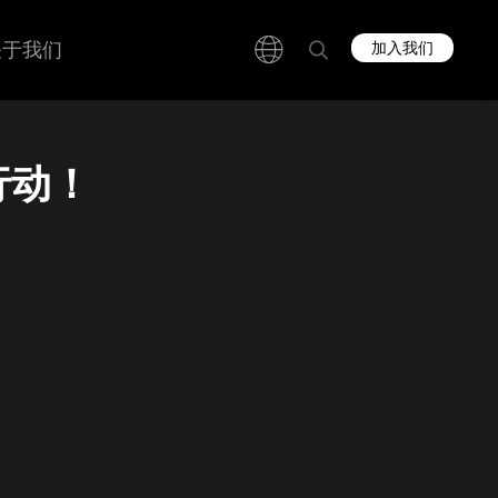
关于我们
加入我们
行动！