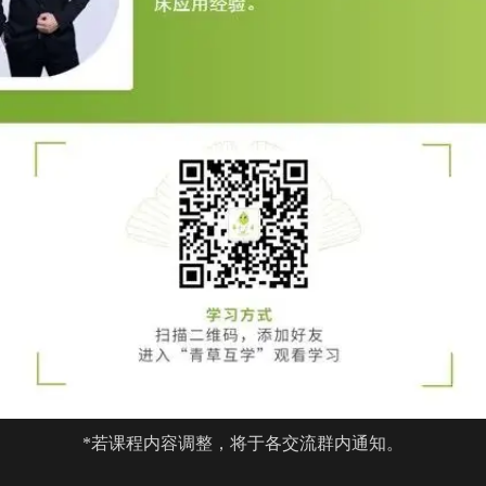
*若课程内容调整，将于各交流群内通知。