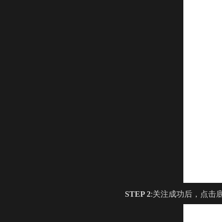
STEP 2
:关注成功后，点击