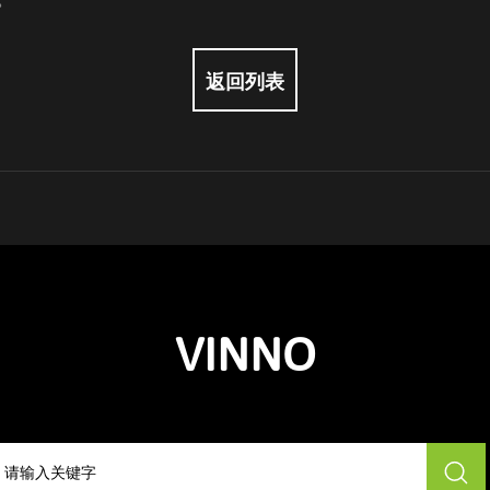
返回列表
VINNO