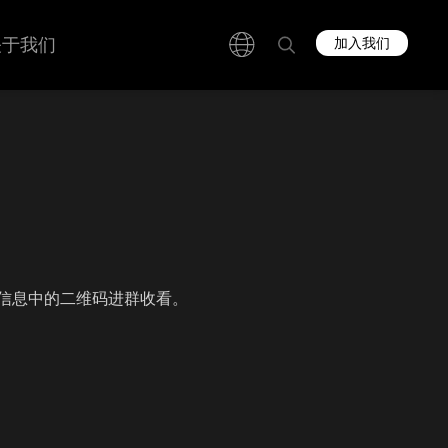
关于我们
加入我们
信息中的二维码进群收看。