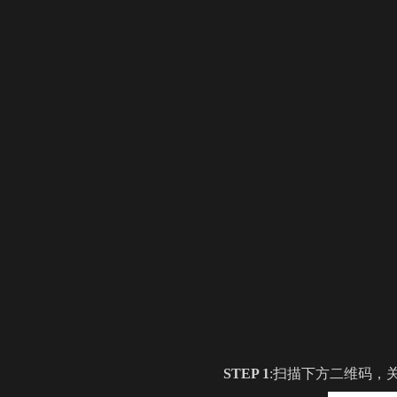
STEP 1
:扫描下方二维码，