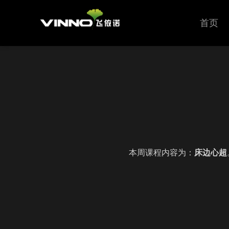
首页
本周课程内容为：
床边心超