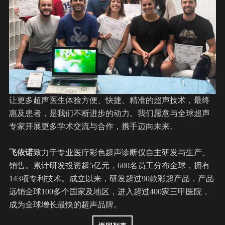
让更多超声医生体验方便、快捷、精准的超声技术，最终
惠及患者，是我们不断进步的动力。我们愿意与全球超声
专家开展更多学术交流与合作，携手迈向未来。
飞依诺
致力于专业医疗彩色超声诊断仪自主研发与生产、
销售。累计研发投资超5亿元，600名员工分布全球，拥有
143项专利技术。成立以来，研发超过90款彩超产品，产品
远销全球100多个国家及地区，进入超过400家三甲医院，
成为全球增长最快的超声品牌。