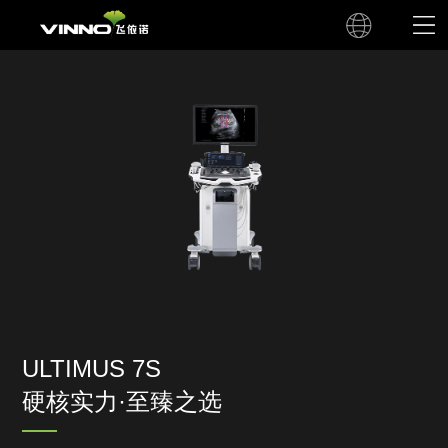
ULTIMUS 7S
硬核实力·至臻之选